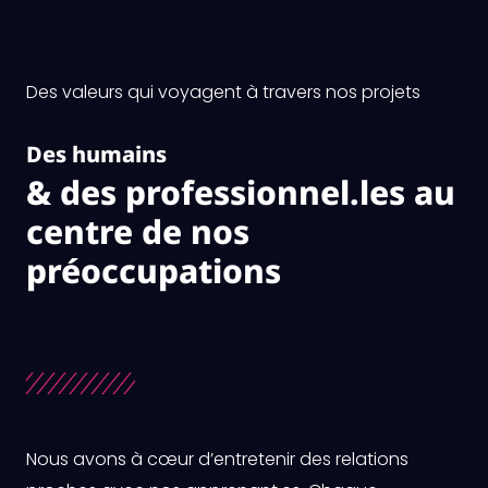
Des valeurs qui voyagent à travers nos projets
Des humains
& des professionnel.les au
centre de nos
préoccupations
Nous avons à cœur d’entretenir des relations