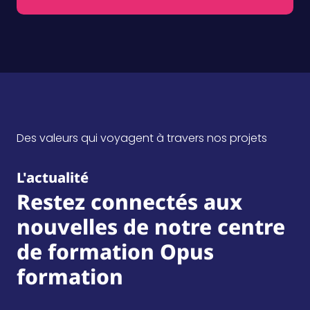
Secrétariat
Vous aimez l'organisation et le sens du service
Découvrez le métier
Des valeurs qui voyagent à travers nos projets
L'actualité
Restez connectés aux
nouvelles de notre centre
de formation Opus
formation