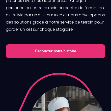
proches avec nos apprenant.es. Chaque
personne qui entre au sein du centre de formation
est suivie par un.e tuteur.trice et nous développons
des solutions grâce à notre service de terrain pour
garder un œil sur chaque stagiaire.
Découvrez notre histoire