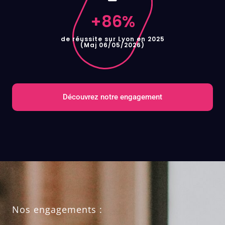
+
86
%
de réussite sur Lyon en 2025
(Maj 06/05/2026)
Découvrez notre engagement
Nos engagements :