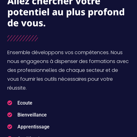
Allez chercher votre
potentiel au plus profond
de vous.
Ensemble développons vos compétences. Nous
nous engageons à dispenser des formations avec
des professionnel.les de chaque secteur et de
vous fournir les outils nécessaires pour votre
réussite.
Ecoute
Bienveillance
Apprentissage