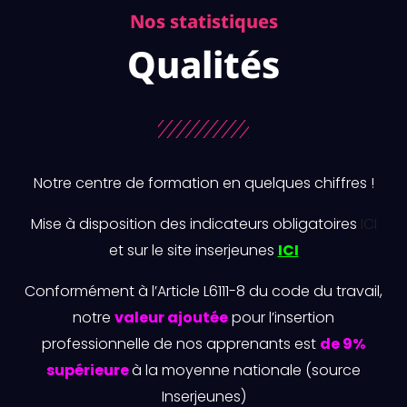
Nos statistiques
Qualités
Notre centre de formation en quelques chiffres !
Mise à disposition des indicateurs obligatoires
ICI
et sur le site inserjeunes
ICI
Conformément à l’Article L6111-8 du code du travail,
notre
valeur ajoutée
pour l’insertion
professionnelle de nos apprenants est
de 9%
supérieure
à la moyenne nationale
(source
Inserjeunes)