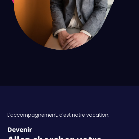
L'accompagnement, c'est notre vocation.
Devenir