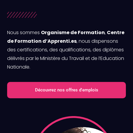
Nous sommes
Organisme de Formation
,
Centre
de Formation d’Apprenti.es
, nous dispensons
des certifications, des qualifications, des diplômes
délivrés par le Ministère du Travail et de l’Education
Nationale.
Découvrez nos offres d'emplois