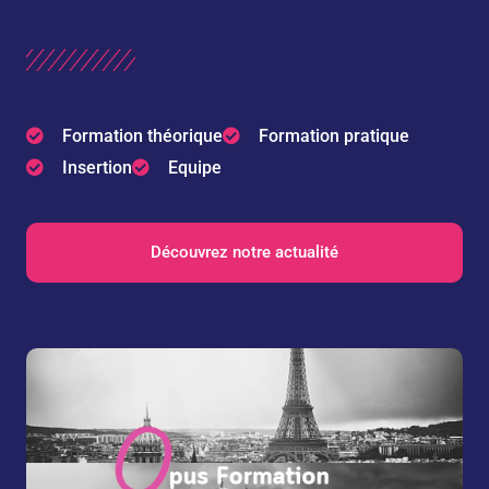
Formation théorique
Formation pratique
Insertion
Equipe
Découvrez notre actualité