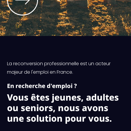
La reconversion professionnelle est un acteur
majeur de l'emploi en France.
En recherche d'emploi ?
Vous êtes jeunes, adultes
ou seniors, nous avons
une solution pour vous.