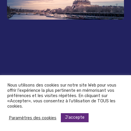
Nous utilisons des cookies sur notre site Web pour vous
offrir l'expérience la plus pertinente en mémorisant vos
préférences et les visites répétées. En cliquant sur
«Accepter», vous consentez à l'utilisation de TOUS les
cookies.
J'accepte
Paramètres des cookies