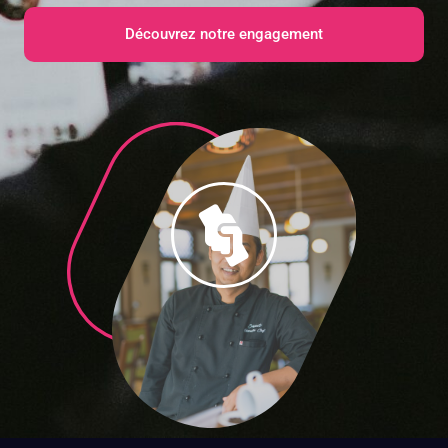
Découvrez notre engagement