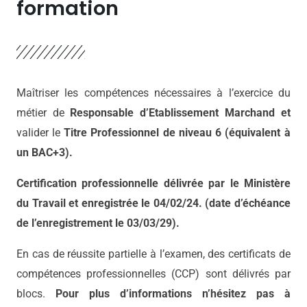
formation
Maîtriser les compétences nécessaires à l’exercice du
métier de
Responsable d’Etablissement Marchand et
valider le
Titre Professionnel de niveau 6
(équivalent à
un BAC+3).
Certification professionnelle délivrée par le Ministère
du Travail et enregistrée le 04/02/24. (date d’échéance
de l’enregistrement le 03/03/29).
En cas de réussite partielle à l’examen, des certificats de
compétences professionnelles (CCP) sont délivrés par
blocs.
Pour plus d’informations n’hésitez pas à