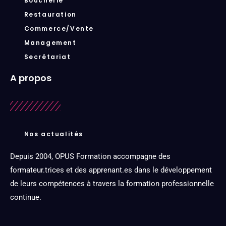
Boucherie
Restauration
Commerce/Vente
Management
Secrétariat
A propos
Nos actualités
Depuis 2004, OPUS Formation accompagne des
formateur.trices et des apprenant.es dans le développement
de leurs compétences à travers la formation professionnelle
continue.