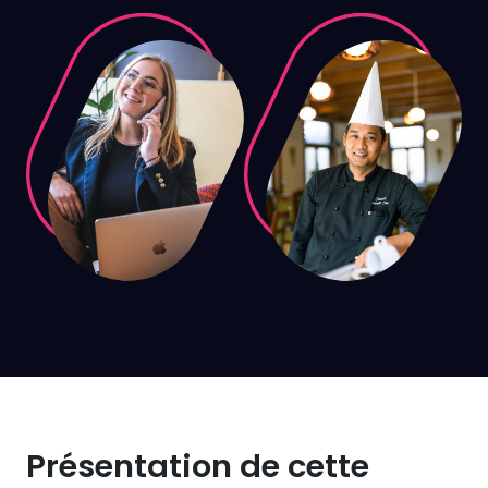
Présentation de cette