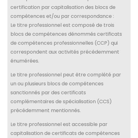
certification par capitalisation des blocs de
compétences et/ou par correspondance :
Le titre professionnel est composé de trois
blocs de compétences dénommés certificats
de compétences professionnelles (CCP) qui
correspondent aux activités précédemment
énumérées.
Le titre professionnel peut être complété par
un ou plusieurs blocs de compétences
sanctionnés par des certificats
complémentaires de spécialisation (CCS)
précédemment mentionnés.
Le titre professionnel est accessible par
capitalisation de certificats de compétences