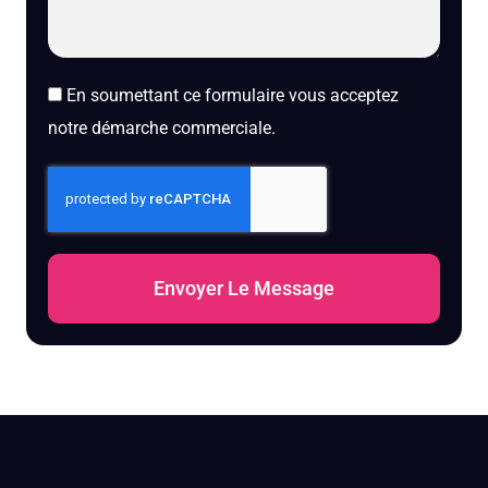
En soumettant ce formulaire vous acceptez
notre démarche commerciale.
Envoyer Le Message