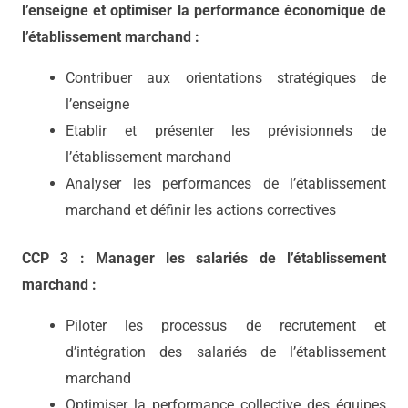
l’enseigne et optimiser la performance économique de
l’établissement marchand :
Contribuer aux orientations stratégiques de
l’enseigne
Etablir et présenter les prévisionnels de
l’établissement marchand
Analyser les performances de l’établissement
marchand et définir les actions correctives
CCP 3 : Manager les salariés de l’établissement
marchand :
Piloter les processus de recrutement et
d’intégration des salariés de l’établissement
marchand
Optimiser la performance collective des équipes