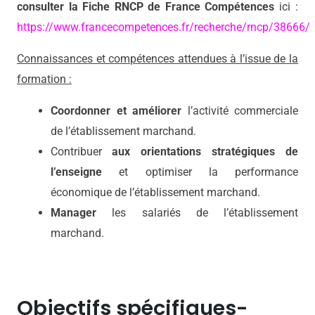
consulter la Fiche RNCP de France Compétences
ici :
https://www.francecompetences.fr/recherche/rncp/38666/
Connaissances et compétences attendues à l’issue de la
formation :
Coordonner et améliorer
l’activité commerciale
de l’établissement marchand.
Contribuer
aux orientations stratégiques de
l’enseigne
et optimiser la performance
économique de l’établissement marchand.
Manager
les salariés de l’établissement
marchand.
Objectifs spécifiques-