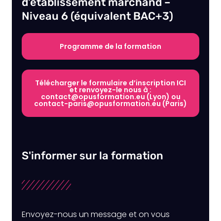
d’établissement marchand –
Niveau 6 (équivalent BAC+3)
Programme de la formation
Télécharger le formulaire d’inscription ICI
et renvoyez-le nous à :
contact@opusformation.eu (Lyon) ou
contact-paris@opusformation.eu (Paris)
S'informer sur la formation
Envoyez-nous un message et on vous