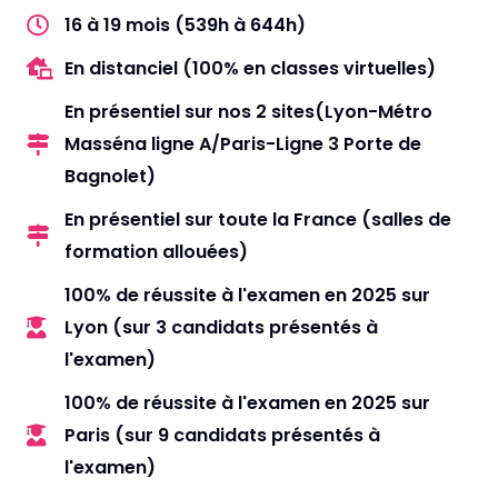
16 à 19 mois (539h à 644h)
En distanciel (100% en classes virtuelles)
En présentiel sur nos 2 sites(Lyon-Métro
Masséna ligne A/Paris-Ligne 3 Porte de
Bagnolet)
En présentiel sur toute la France (salles de
formation allouées)
100% de réussite à l'examen en 2025 sur
Lyon (sur 3 candidats présentés à
l'examen)
100% de réussite à l'examen en 2025 sur
Paris (sur 9 candidats présentés à
l'examen)