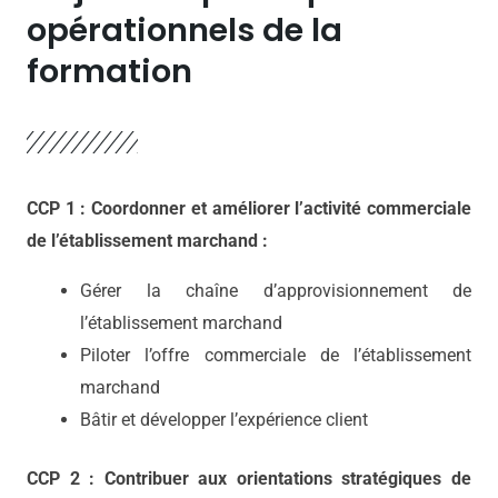
opérationnels de la
formation
CCP 1 : Coordonner et améliorer l’activité commerciale
de l’établissement marchand :
Gérer la chaîne d’approvisionnement de
l’établissement marchand
Piloter l’offre commerciale de l’établissement
marchand
Bâtir et développer l’expérience client
CCP 2 : Contribuer aux orientations stratégiques de