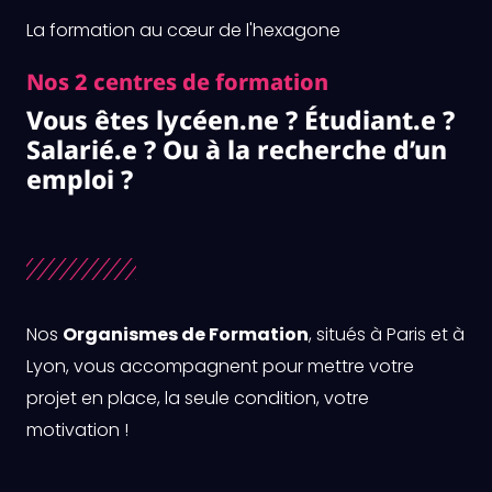
La formation au cœur de l'hexagone
Nos 2 centres de formation
Vous êtes lycéen.ne ? Étudiant.e ?
Salarié.e ? Ou à la recherche d’un
emploi ?
Nos
Organismes de Formation
, situés à Paris et à
Lyon, vous accompagnent pour mettre votre
projet en place, la seule condition, votre
motivation !