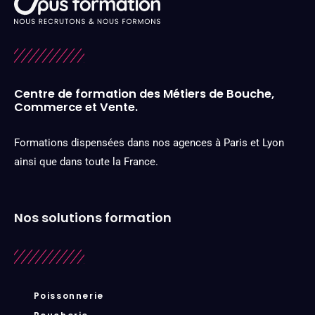
Centre de formation des Métiers de Bouche,
Commerce et Vente.
Formations dispensées dans nos agences à Paris et Lyon
ainsi que dans toute la France.
Nos solutions formation
Poissonnerie