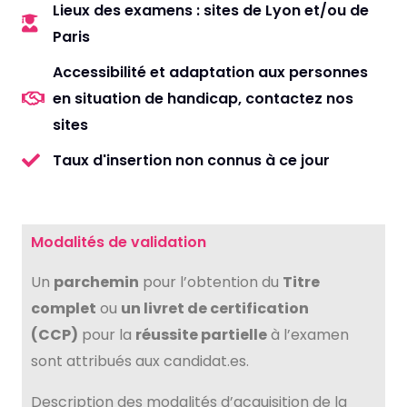
Lieux des examens : sites de Lyon et/ou de
Paris
Accessibilité et adaptation aux personnes
en situation de handicap, contactez nos
sites
Taux d'insertion non connus à ce jour
Modalités de validation
Un
parchemin
pour l’obtention du
Titre
complet
ou
un livret de certification
(CCP)
pour la
réussite partielle
à l’examen
sont attribués aux candidat.es.
Description des modalités d’acquisition de la