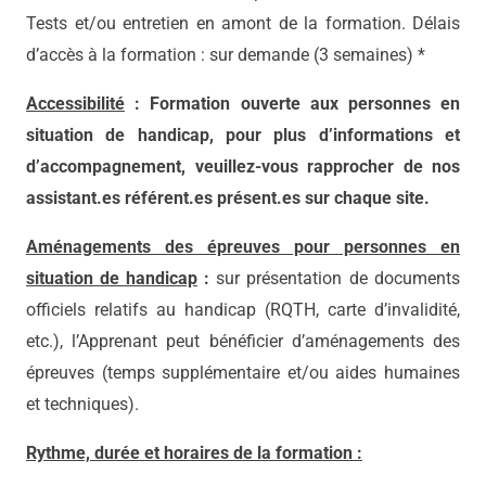
Tests et/ou entretien en amont de la formation. Délais
d’accès à la formation : sur demande (3 semaines) *
Accessibilité
: Formation ouverte aux personnes en
situation de handicap, pour plus d’informations et
d’accompagnement, veuillez-vous rapprocher de nos
assistant.es référent.es présent.es sur chaque site.
Aménagements des épreuves pour personnes en
situation de handicap
:
sur présentation de documents
officiels relatifs au handicap (RQTH, carte d’invalidité,
etc.), l’Apprenant peut bénéficier d’aménagements des
épreuves (temps supplémentaire et/ou aides humaines
et techniques).
Rythme, durée et horaires de la formation :