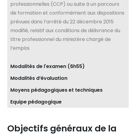
professionnelles (CCP) ou suite à un parcours
de formation et conformément aux dispositions
prévues dans l’arrêté du 22 décembre 2015
modifié, relatif aux conditions de délivrance du
titre professionnel du ministère chargé de
l’emploi.
Modalités de l'examen (6h55)
Modalités d’évaluation
Moyens pédagogiques et techniques
Equipe pédagogique
Objectifs généraux de la