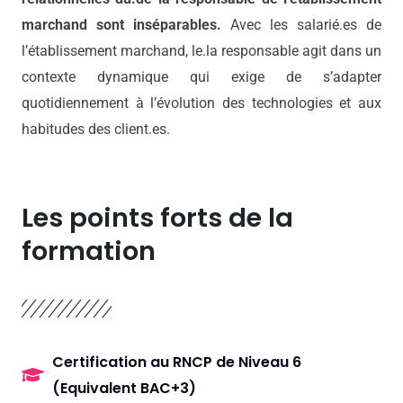
marchand sont inséparables.
Avec les salarié.es de
l’établissement marchand, le.la responsable agit dans un
contexte dynamique qui exige de s’adapter
quotidiennement à l’évolution des technologies et aux
habitudes des client.es.
Les points forts de la
formation
Certification au RNCP de Niveau 6
(Equivalent BAC+3)