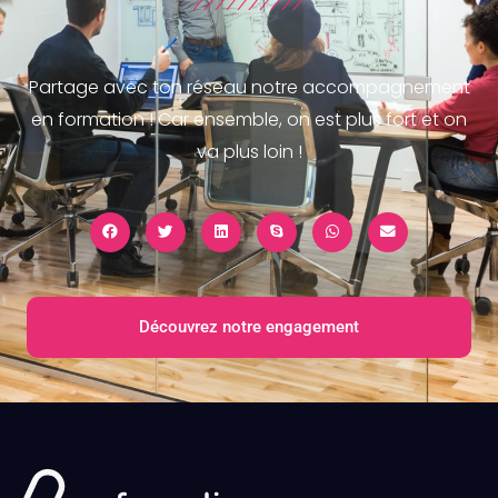
Partage avec ton réseau notre accompagnement
en formation ! Car ensemble, on est plus fort et on
va plus loin !
Découvrez notre engagement