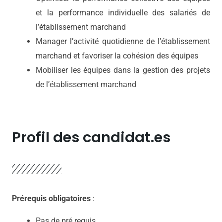
et la performance individuelle des salariés de
l’établissement marchand
Manager l’activité quotidienne de l’établissement
marchand et favoriser la cohésion des équipes
Mobiliser les équipes dans la gestion des projets
de l’établissement marchand
Profil des candidat.es
Prérequis obligatoires
:
Pas de pré requis.