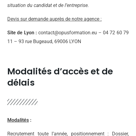
situation du candidat et de l’entreprise.
Devis sur demande auprès de notre agence :
Site de Lyon :
contact@opusformation.eu – 04 72 60 79
11 – 93 rue Bugeaud, 69006 LYON
Modalités d’accès et de
délais
Modalités
:
Recrutement toute l’année, positionnement : Dossier,