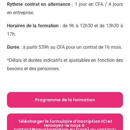
Rythme contrat en alternance
: 1 jour en CFA / 4 jours
en entreprise.
Horaires de la formation
: de 9h à 12h30 et de 13h30 à
17h.
Durée
: à partir 539h au CFA pour un contrat de 16 mois.
*Délais et durées indicatifs et ajustables en fonction des
besoins et des personnes.
Programme de la formation
Télécharger le formulaire d’inscription ICI et
renvoyez-le nous à :
contact@opusformation.eu (Lyon) ou contact-