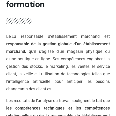
formation
Le.La responsable d’établissement marchand est
responsable de la gestion globale d’un établissement
marchand
, qu’il s’agisse d’un magasin physique ou
d’une boutique en ligne. Ses compétences englobent la
gestion des stocks, le marketing, les ventes, le service
client, la veille et l’utilisation de technologies telles que
l’intelligence artificielle pour anticiper les besoins
changeants des client.es.
Les résultats de l’analyse du travail soulignent le fait que
les compétences techniques et les compétences
relationnelles du.de la responsable de l’établissement