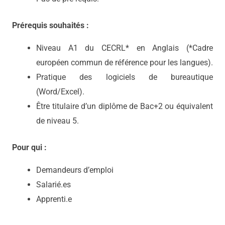
Prérequis souhaités :
Niveau A1 du CECRL* en Anglais (*Cadre
européen commun de référence pour les langues).
Pratique des logiciels de bureautique
(Word/Excel).
Être titulaire d’un diplôme de Bac+2 ou équivalent
de niveau 5.
Pour qui :
Demandeurs d’emploi
Salarié.es
Apprenti.e