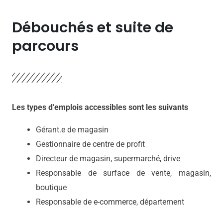
Débouchés et suite de
parcours
Les types d’emplois accessibles sont les suivants
Gérant.e de magasin
Gestionnaire de centre de profit
Directeur de magasin, supermarché, drive
Responsable de surface de vente, magasin,
boutique
Responsable de e-commerce, département