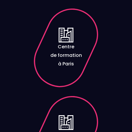
Centre
de formation
à Paris