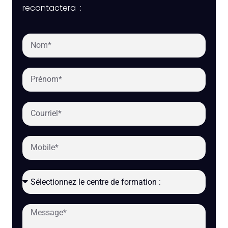
recontactera :