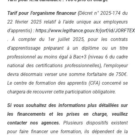
Tarif pour l’organisme financeur (
Décret n° 2025-174 du
22 février 2025 relatif à l’aide unique aux employeurs
d’apprentis) :
https://www.legifrance.gouv.fr/jorf/id/JORF
. À compter du 1er juillet 2025, pour les contrats
d’apprentissage préparant à un diplôme ou un titre
professionnel au moins égal à Bac+3 (niveau 6 du cadre
national des certifications professionnelles), l’employeur
devra désormais verser une somme forfaitaire de 750€.
Le centre de formation des apprentis (CFA) concerné se
chargera de recouvrer cette participation obligatoire.
Si vous souhaitez des informations plus détaillées sur
les financements et les prises en charge, veuillez
contacter nos agences.
Plusieurs dispositifs existent
pour faire financer une formation, ils dépendent de la