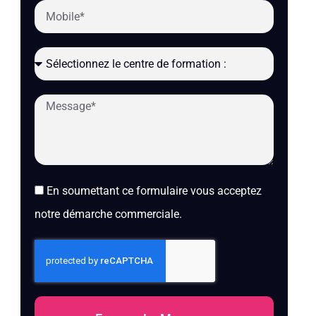
En soumettant ce formulaire vous acceptez
notre démarche commerciale.