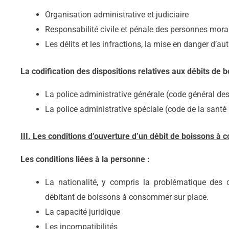
Organisation administrative et judiciaire
Responsabilité civile et pénale des personnes mora
Les délits et les infractions, la mise en danger d’aut
La codification des dispositions relatives aux débits de 
La police administrative générale (code général des c
La police administrative spéciale (code de la santé
III. Les conditions d’ouverture d’un débit de boissons à 
Les conditions liées à la personne :
La nationalité, y compris la problématique des c
débitant de boissons à consommer sur place.
La capacité juridique
Les incompatibilités