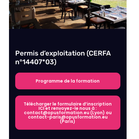
Permis d’exploitation (CERFA
n°14407*03)
Programme de la formation
Télécharger le formulaire d’inscription
ICI et renvoyez-le nous à :
contact@opusformation.eu (Lyon) ou
contact-paris@opusformation.eu
(Paris)