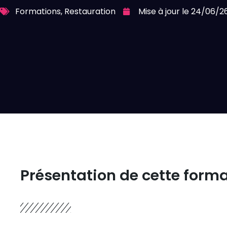
Formations
,
Restauration
Mise à jour le 24/06/2
Présentation de cette form