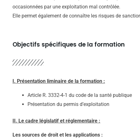
occasionnées par une exploitation mal contrôlée.
Elle permet également de connaître les risques de sanctio
Objectifs spécifiques de la formation
I. Présentation liminaire de la formation :
Article R. 3332-4-1 du code de la santé publique
Présentation du permis d’exploitation
II. Le cadre législatif et réglementaire :
Les sources de droit et les applications :