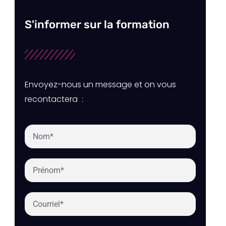
S'informer sur la formation
Envoyez-nous un message et on vous
recontactera :