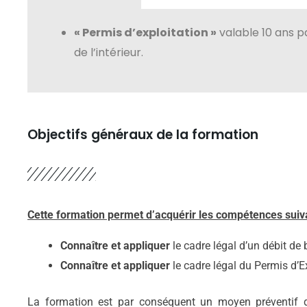
« Permis d’exploitation »
valable 10 ans p
de l’intérieur.
Objectifs généraux de la formation
Cette formation permet d’acquérir les compétences suiv
Connaître et appliquer
le cadre légal d’un débit de
Connaître et appliquer
le cadre légal du Permis d’E
La formation est par conséquent un moyen préventif de 