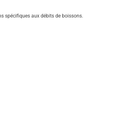
ns spécifiques aux débits de boissons.